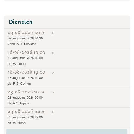
Diensten
09-08-2026 14:30
09 augustus 2026 14:30
kand. M.J. Kooiman
16-08-2026 10:00
16 augustus 2026 10:00
ds. W. Nobel
16-08-2026 19:00
16 augustus 2026 19:00
ds. R.J. Oomen
23-08-2026 10:00
23 augustus 2026 10:00
ds. A.C. Rijken
23-08-2026 19:00
23 augustus 2026 19:00
ds. W. Nobel