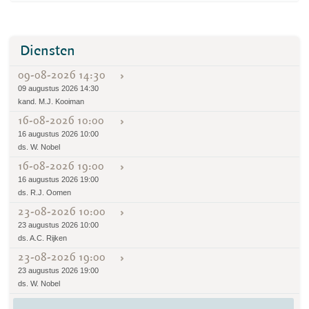
Diensten
09-08-2026 14:30
09 augustus 2026 14:30
kand. M.J. Kooiman
16-08-2026 10:00
16 augustus 2026 10:00
ds. W. Nobel
16-08-2026 19:00
16 augustus 2026 19:00
ds. R.J. Oomen
23-08-2026 10:00
23 augustus 2026 10:00
ds. A.C. Rijken
23-08-2026 19:00
23 augustus 2026 19:00
ds. W. Nobel