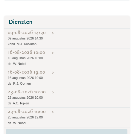
Diensten
09-08-2026 14:30
09 augustus 2026 14:30
kand. M.J. Kooiman
16-08-2026 10:00
16 augustus 2026 10:00
ds. W. Nobel
16-08-2026 19:00
16 augustus 2026 19:00
ds. R.J. Oomen
23-08-2026 10:00
23 augustus 2026 10:00
ds. A.C. Rijken
23-08-2026 19:00
23 augustus 2026 19:00
ds. W. Nobel