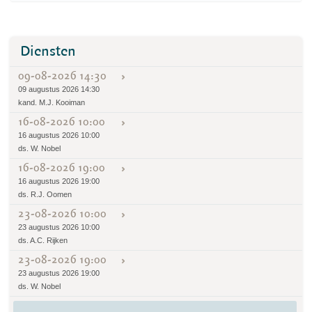
Diensten
09-08-2026 14:30
09 augustus 2026 14:30
kand. M.J. Kooiman
16-08-2026 10:00
16 augustus 2026 10:00
ds. W. Nobel
16-08-2026 19:00
16 augustus 2026 19:00
ds. R.J. Oomen
23-08-2026 10:00
23 augustus 2026 10:00
ds. A.C. Rijken
23-08-2026 19:00
23 augustus 2026 19:00
ds. W. Nobel