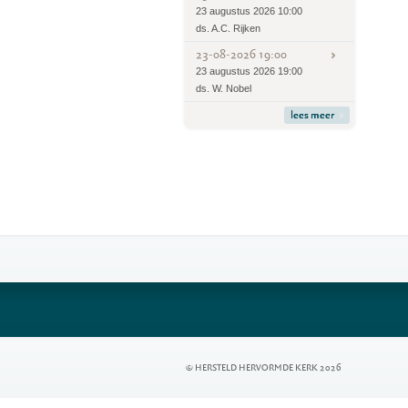
23 augustus 2026 10:00
ds. A.C. Rijken
23-08-2026 19:00
23 augustus 2026 19:00
ds. W. Nobel
lees meer
© HERSTELD HERVORMDE KERK 2026