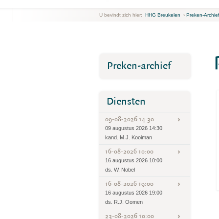
U bevindt zich hier:
HHG Breukelen
›
Preken-Archie
Preken-archief
Diensten
09-08-2026 14:30
09 augustus 2026 14:30
kand. M.J. Kooiman
16-08-2026 10:00
16 augustus 2026 10:00
ds. W. Nobel
16-08-2026 19:00
16 augustus 2026 19:00
ds. R.J. Oomen
23-08-2026 10:00