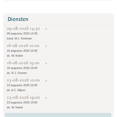
Diensten
09-08-2026 14:30
09 augustus 2026 14:30
kand. M.J. Kooiman
16-08-2026 10:00
16 augustus 2026 10:00
ds. W. Nobel
16-08-2026 19:00
16 augustus 2026 19:00
ds. R.J. Oomen
23-08-2026 10:00
23 augustus 2026 10:00
ds. A.C. Rijken
23-08-2026 19:00
23 augustus 2026 19:00
ds. W. Nobel