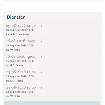
Diensten
09-08-2026 14:30
09 augustus 2026 14:30
kand. M.J. Kooiman
16-08-2026 10:00
16 augustus 2026 10:00
ds. W. Nobel
16-08-2026 19:00
16 augustus 2026 19:00
ds. R.J. Oomen
23-08-2026 10:00
23 augustus 2026 10:00
ds. A.C. Rijken
23-08-2026 19:00
23 augustus 2026 19:00
ds. W. Nobel