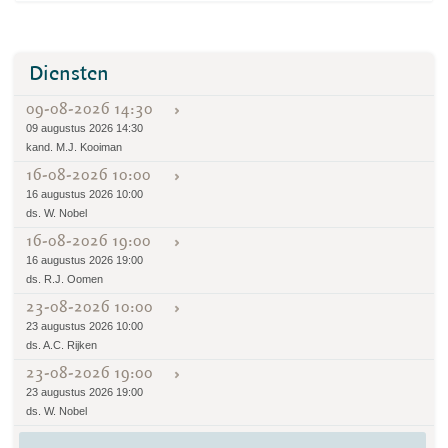
Diensten
09-08-2026 14:30
09 augustus 2026 14:30
kand. M.J. Kooiman
16-08-2026 10:00
16 augustus 2026 10:00
ds. W. Nobel
16-08-2026 19:00
16 augustus 2026 19:00
ds. R.J. Oomen
23-08-2026 10:00
23 augustus 2026 10:00
ds. A.C. Rijken
23-08-2026 19:00
23 augustus 2026 19:00
ds. W. Nobel