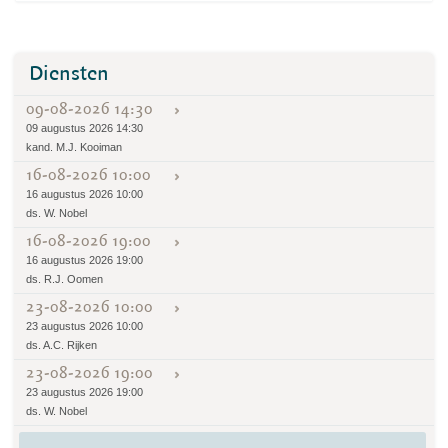
Diensten
09-08-2026 14:30
09 augustus 2026 14:30
kand. M.J. Kooiman
16-08-2026 10:00
16 augustus 2026 10:00
ds. W. Nobel
16-08-2026 19:00
16 augustus 2026 19:00
ds. R.J. Oomen
23-08-2026 10:00
23 augustus 2026 10:00
ds. A.C. Rijken
23-08-2026 19:00
23 augustus 2026 19:00
ds. W. Nobel