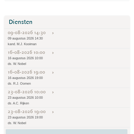
Diensten
09-08-2026 14:30
09 augustus 2026 14:30
kand. M.J. Kooiman
16-08-2026 10:00
16 augustus 2026 10:00
ds. W. Nobel
16-08-2026 19:00
16 augustus 2026 19:00
ds. R.J. Oomen
23-08-2026 10:00
23 augustus 2026 10:00
ds. A.C. Rijken
23-08-2026 19:00
23 augustus 2026 19:00
ds. W. Nobel