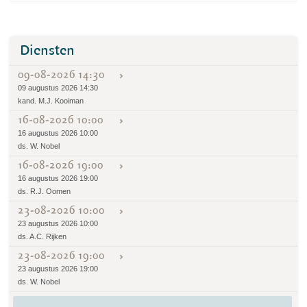
Diensten
09-08-2026 14:30
09 augustus 2026 14:30
kand. M.J. Kooiman
16-08-2026 10:00
16 augustus 2026 10:00
ds. W. Nobel
16-08-2026 19:00
16 augustus 2026 19:00
ds. R.J. Oomen
23-08-2026 10:00
23 augustus 2026 10:00
ds. A.C. Rijken
23-08-2026 19:00
23 augustus 2026 19:00
ds. W. Nobel