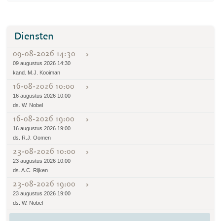
Diensten
09-08-2026 14:30
09 augustus 2026 14:30
kand. M.J. Kooiman
16-08-2026 10:00
16 augustus 2026 10:00
ds. W. Nobel
16-08-2026 19:00
16 augustus 2026 19:00
ds. R.J. Oomen
23-08-2026 10:00
23 augustus 2026 10:00
ds. A.C. Rijken
23-08-2026 19:00
23 augustus 2026 19:00
ds. W. Nobel