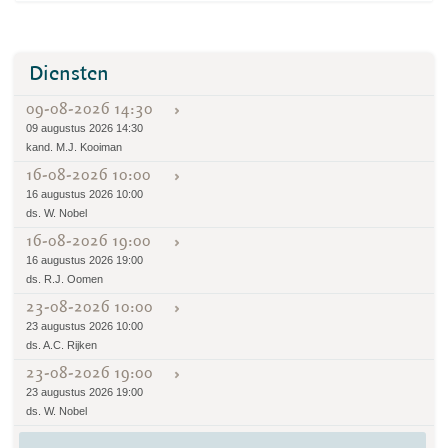
Diensten
09-08-2026 14:30
09 augustus 2026 14:30
kand. M.J. Kooiman
16-08-2026 10:00
16 augustus 2026 10:00
ds. W. Nobel
16-08-2026 19:00
16 augustus 2026 19:00
ds. R.J. Oomen
23-08-2026 10:00
23 augustus 2026 10:00
ds. A.C. Rijken
23-08-2026 19:00
23 augustus 2026 19:00
ds. W. Nobel