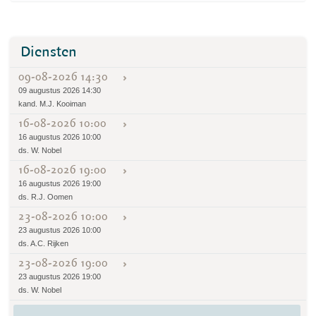
Diensten
09-08-2026 14:30
09 augustus 2026 14:30
kand. M.J. Kooiman
16-08-2026 10:00
16 augustus 2026 10:00
ds. W. Nobel
16-08-2026 19:00
16 augustus 2026 19:00
ds. R.J. Oomen
23-08-2026 10:00
23 augustus 2026 10:00
ds. A.C. Rijken
23-08-2026 19:00
23 augustus 2026 19:00
ds. W. Nobel