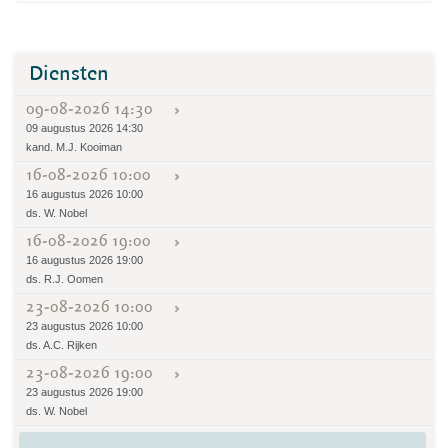
Diensten
09-08-2026 14:30
09 augustus 2026 14:30
kand. M.J. Kooiman
16-08-2026 10:00
16 augustus 2026 10:00
ds. W. Nobel
16-08-2026 19:00
16 augustus 2026 19:00
ds. R.J. Oomen
23-08-2026 10:00
23 augustus 2026 10:00
ds. A.C. Rijken
23-08-2026 19:00
23 augustus 2026 19:00
ds. W. Nobel