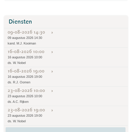
Diensten
09-08-2026 14:30
09 augustus 2026 14:30
kand. M.J. Kooiman
16-08-2026 10:00
16 augustus 2026 10:00
ds. W. Nobel
16-08-2026 19:00
16 augustus 2026 19:00
ds. R.J. Oomen
23-08-2026 10:00
23 augustus 2026 10:00
ds. A.C. Rijken
23-08-2026 19:00
23 augustus 2026 19:00
ds. W. Nobel