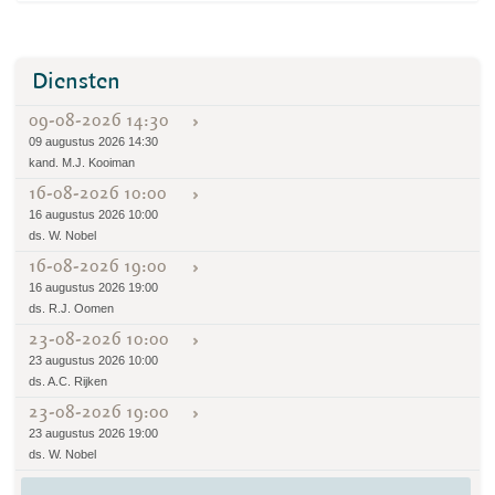
Diensten
09-08-2026 14:30
09 augustus 2026 14:30
kand. M.J. Kooiman
16-08-2026 10:00
16 augustus 2026 10:00
ds. W. Nobel
16-08-2026 19:00
16 augustus 2026 19:00
ds. R.J. Oomen
23-08-2026 10:00
23 augustus 2026 10:00
ds. A.C. Rijken
23-08-2026 19:00
23 augustus 2026 19:00
ds. W. Nobel