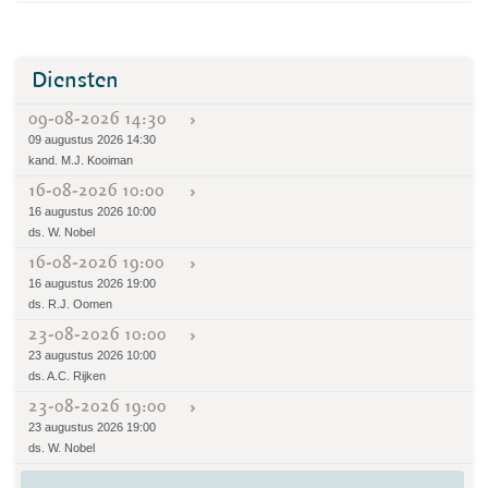
Diensten
09-08-2026 14:30
09 augustus 2026 14:30
kand. M.J. Kooiman
16-08-2026 10:00
16 augustus 2026 10:00
ds. W. Nobel
16-08-2026 19:00
16 augustus 2026 19:00
ds. R.J. Oomen
23-08-2026 10:00
23 augustus 2026 10:00
ds. A.C. Rijken
23-08-2026 19:00
23 augustus 2026 19:00
ds. W. Nobel