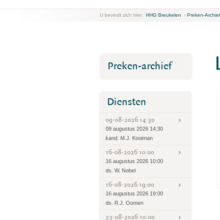
U bevindt zich hier:
HHG Breukelen
›
Preken-Archie
Preken-archief
Diensten
09-08-2026 14:30
09 augustus 2026 14:30
kand. M.J. Kooiman
16-08-2026 10:00
16 augustus 2026 10:00
ds. W. Nobel
16-08-2026 19:00
16 augustus 2026 19:00
ds. R.J. Oomen
23-08-2026 10:00