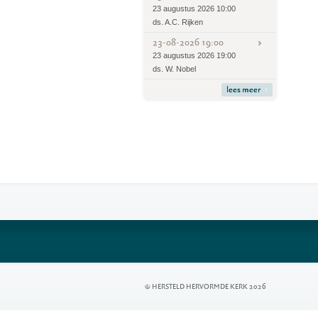
23 augustus 2026 10:00
ds. A.C. Rijken
23-08-2026 19:00
23 augustus 2026 19:00
ds. W. Nobel
lees meer
© HERSTELD HERVORMDE KERK 2026