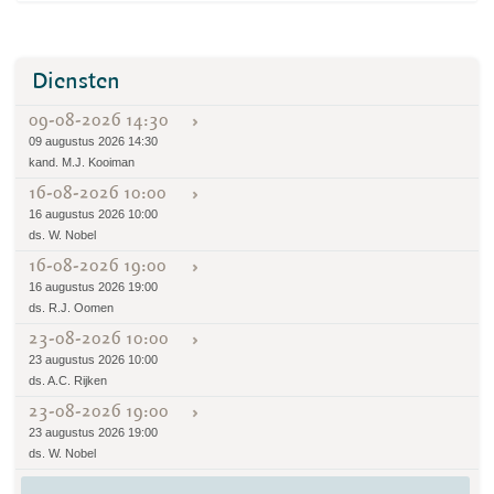
Diensten
09-08-2026 14:30
09 augustus 2026 14:30
kand. M.J. Kooiman
16-08-2026 10:00
16 augustus 2026 10:00
ds. W. Nobel
16-08-2026 19:00
16 augustus 2026 19:00
ds. R.J. Oomen
23-08-2026 10:00
23 augustus 2026 10:00
ds. A.C. Rijken
23-08-2026 19:00
23 augustus 2026 19:00
ds. W. Nobel