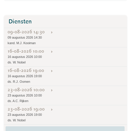
Diensten
09-08-2026 14:30
09 augustus 2026 14:30
kand. M.J. Kooiman
16-08-2026 10:00
16 augustus 2026 10:00
ds. W. Nobel
16-08-2026 19:00
16 augustus 2026 19:00
ds. R.J. Oomen
23-08-2026 10:00
23 augustus 2026 10:00
ds. A.C. Rijken
23-08-2026 19:00
23 augustus 2026 19:00
ds. W. Nobel