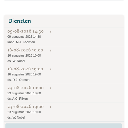
Diensten
09-08-2026 14:30
09 augustus 2026 14:30
kand. M.J. Kooiman
16-08-2026 10:00
16 augustus 2026 10:00
ds. W. Nobel
16-08-2026 19:00
16 augustus 2026 19:00
ds. R.J. Oomen
23-08-2026 10:00
23 augustus 2026 10:00
ds. A.C. Rijken
23-08-2026 19:00
23 augustus 2026 19:00
ds. W. Nobel