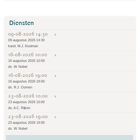
Diensten
09-08-2026 14:30
09 augustus 2026 14:30
kand. M.J. Kooiman
16-08-2026 10:00
16 augustus 2026 10:00
ds. W. Nobel
16-08-2026 19:00
16 augustus 2026 19:00
ds. R.J. Oomen
23-08-2026 10:00
23 augustus 2026 10:00
ds. A.C. Rijken
23-08-2026 19:00
23 augustus 2026 19:00
ds. W. Nobel