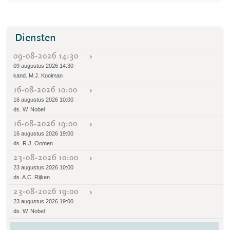
Diensten
09-08-2026 14:30
09 augustus 2026 14:30
kand. M.J. Kooiman
16-08-2026 10:00
16 augustus 2026 10:00
ds. W. Nobel
16-08-2026 19:00
16 augustus 2026 19:00
ds. R.J. Oomen
23-08-2026 10:00
23 augustus 2026 10:00
ds. A.C. Rijken
23-08-2026 19:00
23 augustus 2026 19:00
ds. W. Nobel