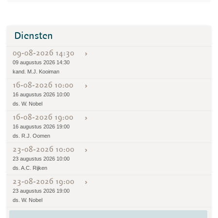
Diensten
09-08-2026 14:30
09 augustus 2026 14:30
kand. M.J. Kooiman
16-08-2026 10:00
16 augustus 2026 10:00
ds. W. Nobel
16-08-2026 19:00
16 augustus 2026 19:00
ds. R.J. Oomen
23-08-2026 10:00
23 augustus 2026 10:00
ds. A.C. Rijken
23-08-2026 19:00
23 augustus 2026 19:00
ds. W. Nobel