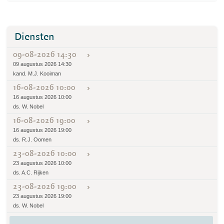
Diensten
09-08-2026 14:30
09 augustus 2026 14:30
kand. M.J. Kooiman
16-08-2026 10:00
16 augustus 2026 10:00
ds. W. Nobel
16-08-2026 19:00
16 augustus 2026 19:00
ds. R.J. Oomen
23-08-2026 10:00
23 augustus 2026 10:00
ds. A.C. Rijken
23-08-2026 19:00
23 augustus 2026 19:00
ds. W. Nobel