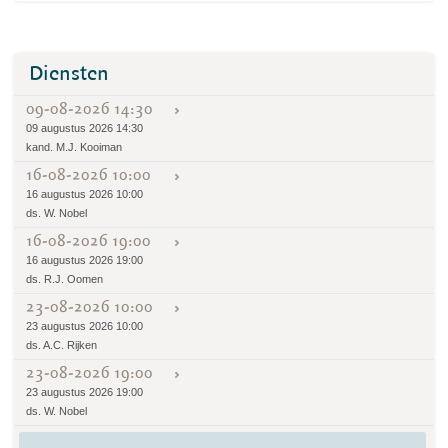
Diensten
09-08-2026 14:30
09 augustus 2026 14:30
kand. M.J. Kooiman
16-08-2026 10:00
16 augustus 2026 10:00
ds. W. Nobel
16-08-2026 19:00
16 augustus 2026 19:00
ds. R.J. Oomen
23-08-2026 10:00
23 augustus 2026 10:00
ds. A.C. Rijken
23-08-2026 19:00
23 augustus 2026 19:00
ds. W. Nobel