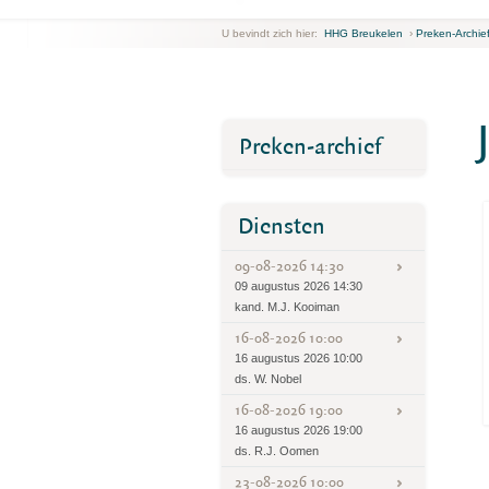
U bevindt zich hier:
HHG Breukelen
›
Preken-Archie
Preken-archief
Diensten
09-08-2026 14:30
09 augustus 2026 14:30
kand. M.J. Kooiman
16-08-2026 10:00
16 augustus 2026 10:00
ds. W. Nobel
16-08-2026 19:00
16 augustus 2026 19:00
ds. R.J. Oomen
23-08-2026 10:00