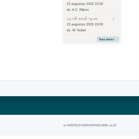
23 augustus 2026 10:00
ds. A.C. Rijken
23-08-2026 19:00
23 augustus 2026 19:00
ds. W. Nobel
lees meer
© HERSTELD HERVORMDE KERK 2026