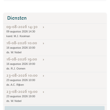
Diensten
09-08-2026 14:30
09 augustus 2026 14:30
kand. M.J. Kooiman
16-08-2026 10:00
16 augustus 2026 10:00
ds. W. Nobel
16-08-2026 19:00
16 augustus 2026 19:00
ds. R.J. Oomen
23-08-2026 10:00
23 augustus 2026 10:00
ds. A.C. Rijken
23-08-2026 19:00
23 augustus 2026 19:00
ds. W. Nobel