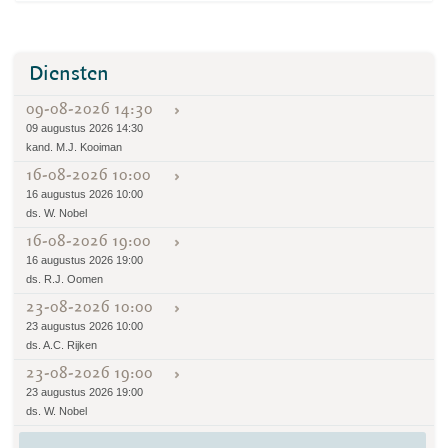
Diensten
09-08-2026 14:30
09 augustus 2026 14:30
kand. M.J. Kooiman
16-08-2026 10:00
16 augustus 2026 10:00
ds. W. Nobel
16-08-2026 19:00
16 augustus 2026 19:00
ds. R.J. Oomen
23-08-2026 10:00
23 augustus 2026 10:00
ds. A.C. Rijken
23-08-2026 19:00
23 augustus 2026 19:00
ds. W. Nobel