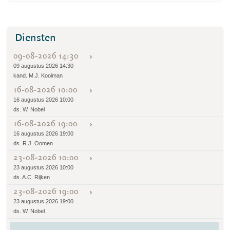
Diensten
09-08-2026 14:30
09 augustus 2026 14:30
kand. M.J. Kooiman
16-08-2026 10:00
16 augustus 2026 10:00
ds. W. Nobel
16-08-2026 19:00
16 augustus 2026 19:00
ds. R.J. Oomen
23-08-2026 10:00
23 augustus 2026 10:00
ds. A.C. Rijken
23-08-2026 19:00
23 augustus 2026 19:00
ds. W. Nobel