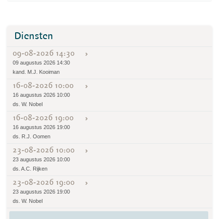
Diensten
09-08-2026 14:30
09 augustus 2026 14:30
kand. M.J. Kooiman
16-08-2026 10:00
16 augustus 2026 10:00
ds. W. Nobel
16-08-2026 19:00
16 augustus 2026 19:00
ds. R.J. Oomen
23-08-2026 10:00
23 augustus 2026 10:00
ds. A.C. Rijken
23-08-2026 19:00
23 augustus 2026 19:00
ds. W. Nobel