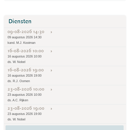
Diensten
09-08-2026 14:30
09 augustus 2026 14:30
kand. M.J. Kooiman
16-08-2026 10:00
16 augustus 2026 10:00
ds. W. Nobel
16-08-2026 19:00
16 augustus 2026 19:00
ds. R.J. Oomen
23-08-2026 10:00
23 augustus 2026 10:00
ds. A.C. Rijken
23-08-2026 19:00
23 augustus 2026 19:00
ds. W. Nobel