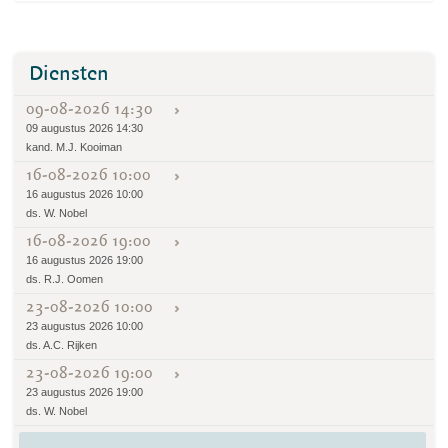
Diensten
09-08-2026 14:30
09 augustus 2026 14:30
kand. M.J. Kooiman
16-08-2026 10:00
16 augustus 2026 10:00
ds. W. Nobel
16-08-2026 19:00
16 augustus 2026 19:00
ds. R.J. Oomen
23-08-2026 10:00
23 augustus 2026 10:00
ds. A.C. Rijken
23-08-2026 19:00
23 augustus 2026 19:00
ds. W. Nobel