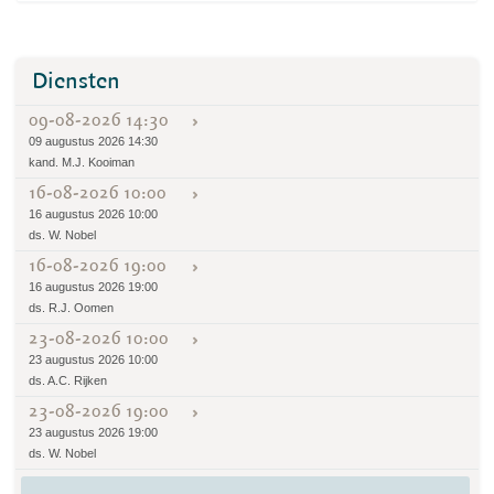
Diensten
09-08-2026 14:30
09 augustus 2026 14:30
kand. M.J. Kooiman
16-08-2026 10:00
16 augustus 2026 10:00
ds. W. Nobel
16-08-2026 19:00
16 augustus 2026 19:00
ds. R.J. Oomen
23-08-2026 10:00
23 augustus 2026 10:00
ds. A.C. Rijken
23-08-2026 19:00
23 augustus 2026 19:00
ds. W. Nobel