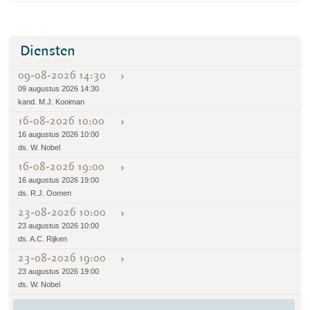
Diensten
09-08-2026 14:30
09 augustus 2026 14:30
kand. M.J. Kooiman
16-08-2026 10:00
16 augustus 2026 10:00
ds. W. Nobel
16-08-2026 19:00
16 augustus 2026 19:00
ds. R.J. Oomen
23-08-2026 10:00
23 augustus 2026 10:00
ds. A.C. Rijken
23-08-2026 19:00
23 augustus 2026 19:00
ds. W. Nobel